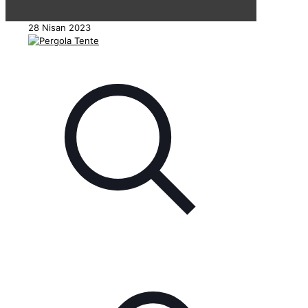
28 Nisan 2023