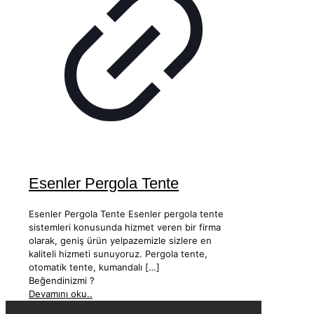
Esenler Pergola Tente
Esenler Pergola Tente Esenler pergola tente
sistemleri konusunda hizmet veren bir firma
olarak, geniş ürün yelpazemizle sizlere en
kaliteli hizmeti sunuyoruz. Pergola tente,
otomatik tente, kumandalı
[…]
Beğendinizmi ?
Devamını oku..