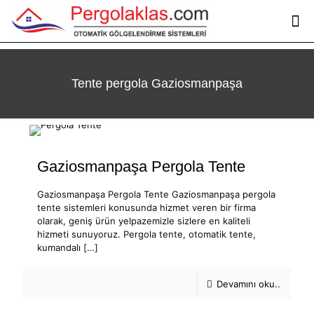
Tente pergola Gaziosmanpaşa
Gaziosmanpaşa Pergola Tente
Gaziosmanpaşa Pergola Tente Gaziosmanpaşa pergola
tente sistemleri konusunda hizmet veren bir firma
olarak, geniş ürün yelpazemizle sizlere en kaliteli
hizmeti sunuyoruz. Pergola tente, otomatik tente,
kumandalı
[…]
Devamını oku..