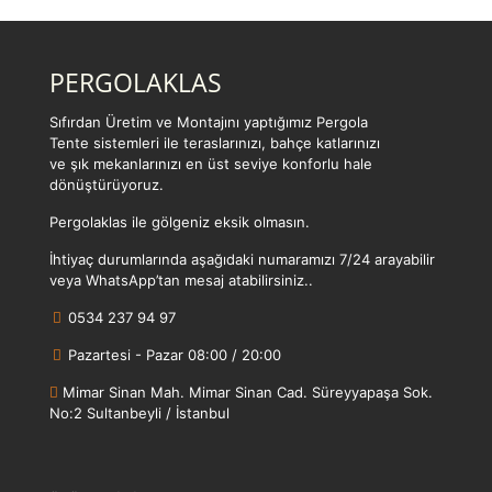
PERGOLAKLAS
Sıfırdan Üretim ve Montajını yaptığımız Pergola
Tente sistemleri ile teraslarınızı, bahçe katlarınızı
ve şık mekanlarınızı en üst seviye konforlu hale
dönüştürüyoruz.
Pergolaklas ile gölgeniz eksik olmasın.
İhtiyaç durumlarında aşağıdaki numaramızı 7/24 arayabilir
veya WhatsApp’tan mesaj atabilirsiniz..
0534 237 94 97
Pazartesi - Pazar 08:00 / 20:00
Mimar Sinan Mah. Mimar Sinan Cad. Süreyyapaşa Sok.
No:2 Sultanbeyli / İstanbul