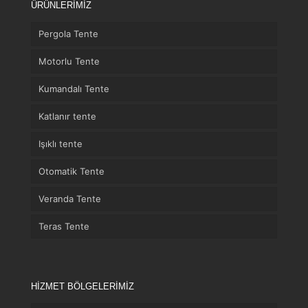
ÜRÜNLERİMİZ
Pergola Tente
Motorlu Tente
Kumandalı Tente
Katlanır tente
Işıklı tente
Otomatik Tente
Veranda Tente
Teras Tente
HİZMET BÖLGELERİMİZ