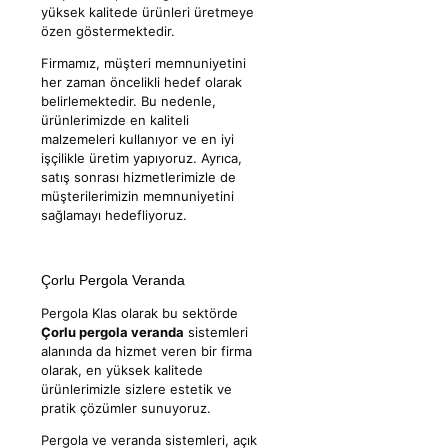
yüksek kalitede ürünleri üretmeye
özen göstermektedir.
Firmamız, müşteri memnuniyetini
her zaman öncelikli hedef olarak
belirlemektedir. Bu nedenle,
ürünlerimizde en kaliteli
malzemeleri kullanıyor ve en iyi
işçilikle üretim yapıyoruz. Ayrıca,
satış sonrası hizmetlerimizle de
müşterilerimizin memnuniyetini
sağlamayı hedefliyoruz.
Çorlu Pergola Veranda
Pergola Klas olarak bu sektörde
Çorlu pergola veranda
sistemleri
alanında da hizmet veren bir firma
olarak, en yüksek kalitede
ürünlerimizle sizlere estetik ve
pratik çözümler sunuyoruz.
Pergola ve veranda sistemleri, açık