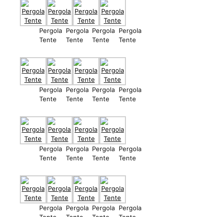
Pergola
Pergola
Pergola
Pergola
Tente
Tente
Tente
Tente
Pergola
Pergola
Pergola
Pergola
Tente
Tente
Tente
Tente
Pergola
Pergola
Pergola
Pergola
Tente
Tente
Tente
Tente
Pergola
Pergola
Pergola
Pergola
Tente
Tente
Tente
Tente