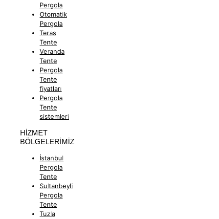
Pergola
Otomatik
Pergola
Teras
Tente
Veranda
Tente
Pergola
Tente
fiyatları
Pergola
Tente
sistemleri
HİZMET
BÖLGELERİMİZ
İstanbul
Pergola
Tente
Sultanbeyli
Pergola
Tente
Tuzla