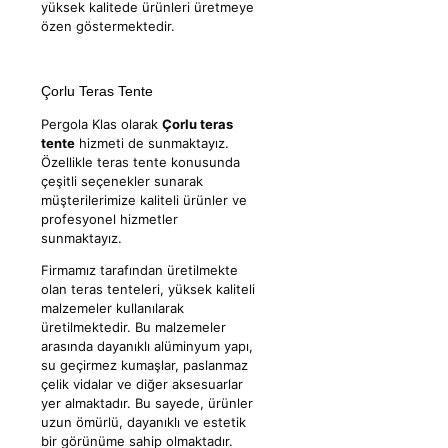
yüksek kalitede ürünleri üretmeye
özen göstermektedir.
Çorlu Teras Tente
Pergola Klas olarak
Çorlu teras
tente
hizmeti de sunmaktayız.
Özellikle teras tente konusunda
çeşitli seçenekler sunarak
müşterilerimize kaliteli ürünler ve
profesyonel hizmetler
sunmaktayız.
Firmamız tarafından üretilmekte
olan teras tenteleri, yüksek kaliteli
malzemeler kullanılarak
üretilmektedir. Bu malzemeler
arasında dayanıklı alüminyum yapı,
su geçirmez kumaşlar, paslanmaz
çelik vidalar ve diğer aksesuarlar
yer almaktadır. Bu sayede, ürünler
uzun ömürlü, dayanıklı ve estetik
bir görünüme sahip olmaktadır.