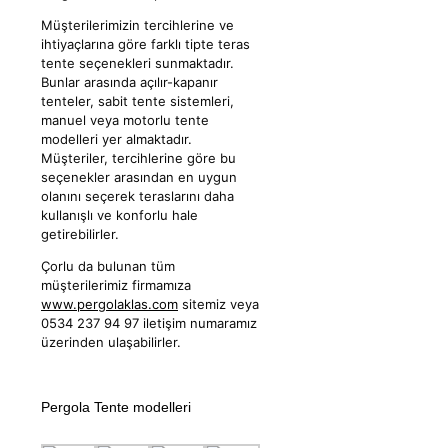
Müşterilerimizin tercihlerine ve
ihtiyaçlarına göre farklı tipte teras
tente seçenekleri sunmaktadır.
Bunlar arasında açılır-kapanır
tenteler, sabit tente sistemleri,
manuel veya motorlu tente
modelleri yer almaktadır.
Müşteriler, tercihlerine göre bu
seçenekler arasından en uygun
olanını seçerek teraslarını daha
kullanışlı ve konforlu hale
getirebilirler.
Çorlu da bulunan tüm
müşterilerimiz firmamıza
www.pergolaklas.com
sitemiz veya
0534 237 94 97 iletişim numaramız
üzerinden ulaşabilirler.
Pergola Tente modelleri