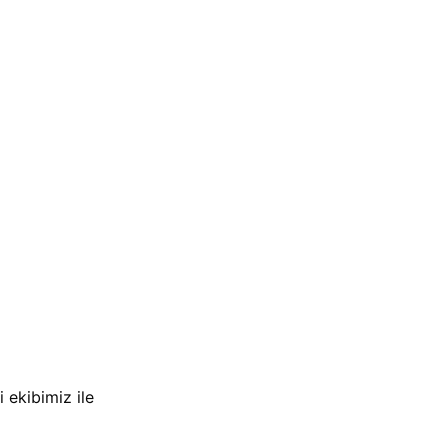
 ekibimiz ile