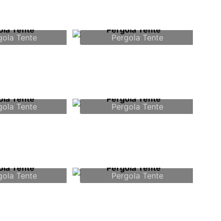
gola Tente
Pergola Tente
gola Tente
Pergola Tente
gola Tente
Pergola Tente