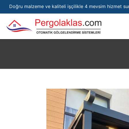
Doğru malzeme ve kaliteli işçilikle 4 mevsim hizmet s