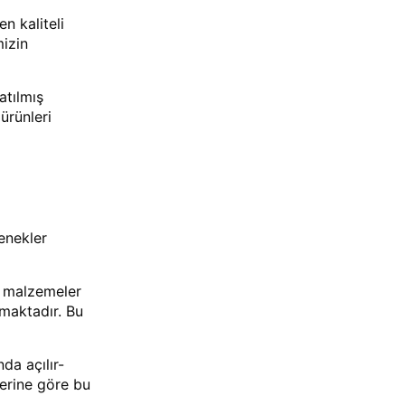
n kaliteli
mizin
atılmış
ürünleri
enekler
Bu malzemeler
lmaktadır. Bu
da açılır-
lerine göre bu