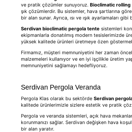
ve pratik çözümler sunuyoruz.
Bioclimatic rolling
şık çözümlerdir. Bu sistemler, hava şartlarına gö
bir alan sunar. Ayrıca, ısı ve ışık ayarlamaları gibi 
Serdivan bioclimatic pergola tente
sistemleri kon
ekipmanlarla donatılmış modern tesislerimizde ür
yüksek kalitede ürünleri üretmeye özen göstermek
Firmamız, müşteri memnuniyetini her zaman öncelikl
malzemeleri kullanıyor ve en iyi işçilikle üretim y
memnuniyetini sağlamayı hedefliyoruz.
Serdivan Pergola Veranda
Pergola Klas olarak bu sektörde
Serdivan pergol
kalitede ürünlerimizle sizlere estetik ve pratik ç
Pergola ve veranda sistemleri, açık hava mekanla
korunmanızı sağlar. Serdivan değişken hava koşull
bir alan yaratır.