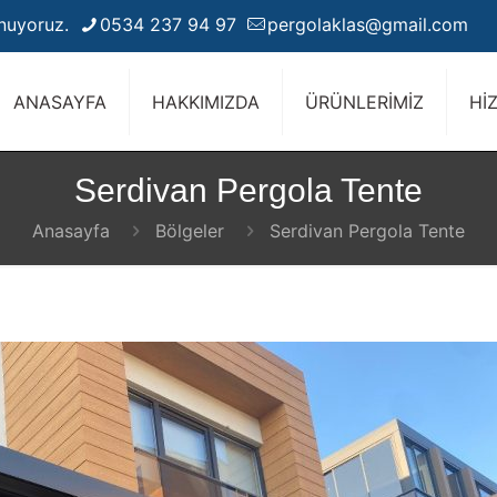
unuyoruz.
0534 237 94 97
pergolaklas@gmail.com
ANASAYFA
HAKKIMIZDA
ÜRÜNLERİMİZ
Hİ
Serdivan Pergola Tente
Anasayfa
Bölgeler
Serdivan Pergola Tente