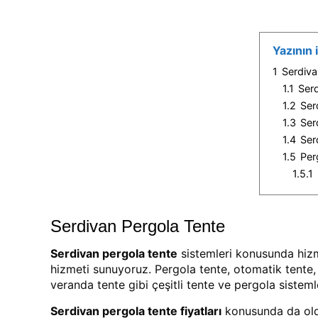
Yazının 
1
Serdiva
1.1
Serd
1.2
Ser
1.3
Ser
1.4
Ser
1.5
Per
1.5.1
Serdivan Pergola Tente
Serdivan pergola tente
sistemleri konusunda hizme
hizmeti sunuyoruz. Pergola tente, otomatik tente, k
veranda tente gibi çeşitli tente ve pergola sistem
Serdivan pergola tente fiyatları
konusunda da oldu