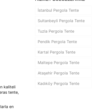
İstanbul Pergola Tente
Sultanbeyli Pergola Tente
Tuzla Pergola Tente
Pendik Pergola Tente
Kartal Pergola Tente
Maltepe Pergola Tente
Ataşehir Pergola Tente
Kadıköy Pergola Tente
 kaliteli
eras tente,
larla en