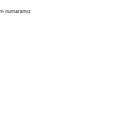
şim numaramız