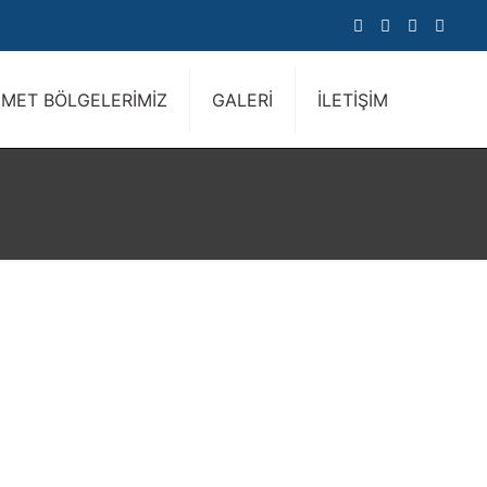
ZMET BÖLGELERİMİZ
GALERİ
İLETİŞİM