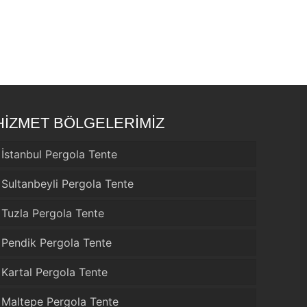
HİZMET BÖLGELERİMİZ
İstanbul Pergola Tente
Sultanbeyli Pergola Tente
Tuzla Pergola Tente
Pendik Pergola Tente
Kartal Pergola Tente
Maltepe Pergola Tente