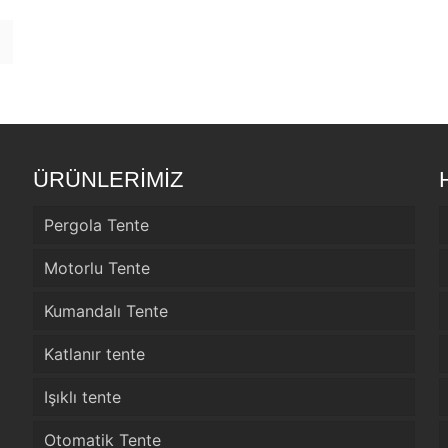
ÜRÜNLERİMİZ
Pergola Tente
Motorlu Tente
Kumandalı Tente
Katlanır tente
Işıklı tente
Otomatik Tente