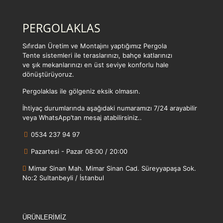
PERGOLAKLAS
Sıfırdan Üretim ve Montajını yaptığımız Pergola
Tente sistemleri ile teraslarınızı, bahçe katlarınızı
ve şık mekanlarınızı en üst seviye konforlu hale
dönüştürüyoruz.
Pergolaklas ile gölgeniz eksik olmasın.
İhtiyaç durumlarında aşağıdaki numaramızı 7/24 arayabilir
veya WhatsApp’tan mesaj atabilirsiniz..
0534 237 94 97
Pazartesi - Pazar 08:00 / 20:00
Mimar Sinan Mah. Mimar Sinan Cad. Süreyyapaşa Sok.
No:2 Sultanbeyli / İstanbul
ÜRÜNLERİMİZ