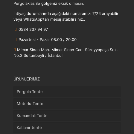
Pergolaklas ile gölgeniz eksik olmasın.
İhtiyaç durumlarında aşağıdaki numaramızı 7/24 arayabilir
veya WhatsApp’tan mesaj atabilirsiniz..
0534 237 94 97
Pazartesi - Pazar 08:00 / 20:00
Mimar Sinan Mah. Mimar Sinan Cad. Süreyyapaşa Sok.
No:2 Sultanbeyli / İstanbul
ÜRÜNLERİMİZ
Pergola Tente
Motorlu Tente
Kumandalı Tente
Katlanır tente