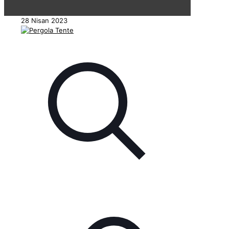
28 Nisan 2023