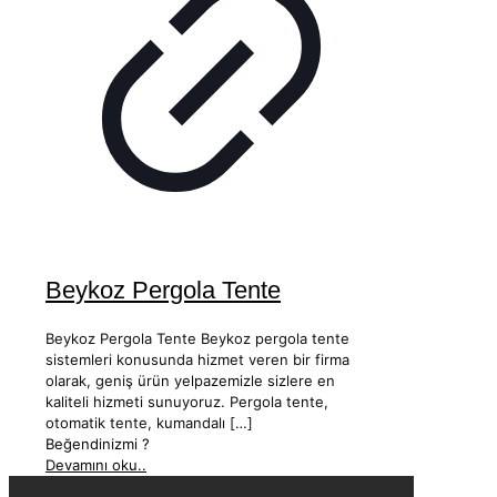
Beykoz Pergola Tente
Beykoz Pergola Tente Beykoz pergola tente
sistemleri konusunda hizmet veren bir firma
olarak, geniş ürün yelpazemizle sizlere en
kaliteli hizmeti sunuyoruz. Pergola tente,
otomatik tente, kumandalı
[…]
Beğendinizmi ?
Devamını oku..