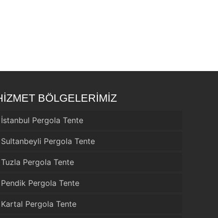
HİZMET BÖLGELERİMİZ
İstanbul Pergola Tente
Sultanbeyli Pergola Tente
Tuzla Pergola Tente
Pendik Pergola Tente
Kartal Pergola Tente