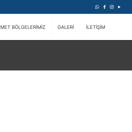
ZMET BÖLGELERİMİZ
GALERİ
İLETİŞİM