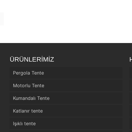
ÜRÜNLERİMİZ
Pergola Tente
Motorlu Tente
Kumandalı Tente
Katlanır tente
Işıklı tente