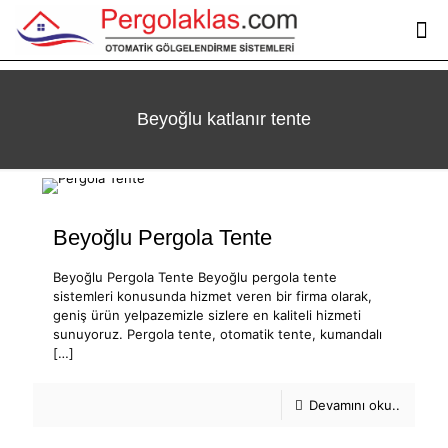
Beyoğlu katlanır tente
Beyoğlu Pergola Tente
Beyoğlu Pergola Tente Beyoğlu pergola tente
sistemleri konusunda hizmet veren bir firma olarak,
geniş ürün yelpazemizle sizlere en kaliteli hizmeti
sunuyoruz. Pergola tente, otomatik tente, kumandalı
[…]
Devamını oku..