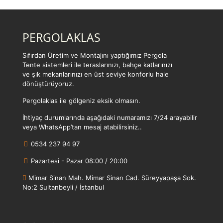
PERGOLAKLAS
Sıfırdan Üretim ve Montajını yaptığımız Pergola
Tente sistemleri ile teraslarınızı, bahçe katlarınızı
ve şık mekanlarınızı en üst seviye konforlu hale
dönüştürüyoruz.
Pergolaklas ile gölgeniz eksik olmasın.
İhtiyaç durumlarında aşağıdaki numaramızı 7/24 arayabilir
veya WhatsApp’tan mesaj atabilirsiniz..
0534 237 94 97
Pazartesi - Pazar 08:00 / 20:00
Mimar Sinan Mah. Mimar Sinan Cad. Süreyyapaşa Sok.
No:2 Sultanbeyli / İstanbul