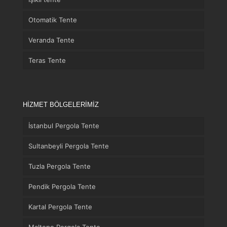
Otomatik Tente
Veranda Tente
Teras Tente
HİZMET BÖLGELERİMİZ
İstanbul Pergola Tente
Sultanbeyli Pergola Tente
Tuzla Pergola Tente
Pendik Pergola Tente
Kartal Pergola Tente