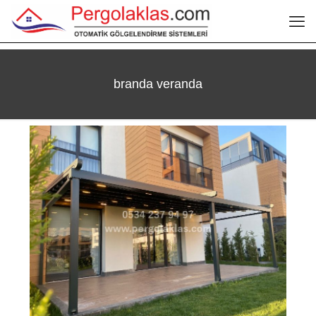
branda veranda