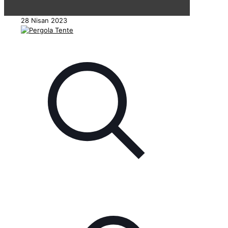
28 Nisan 2023