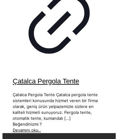
Çatalca Pergola Tente
Çatalca Pergola Tente Çatalca pergola tente
sistemleri konusunda hizmet veren bir firma
olarak, geniş ürün yelpazemizle sizlere en
kaliteli hizmeti sunuyoruz. Pergola tente,
otomatik tente, kumandalı
[…]
Beğendinizmi ?
Devamını oku..