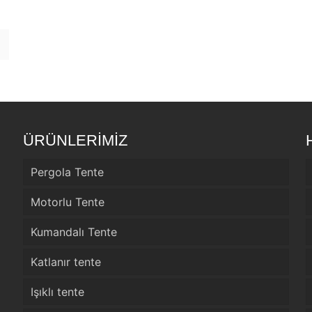
ÜRÜNLERİMİZ
Pergola Tente
Motorlu Tente
Kumandalı Tente
Katlanır tente
Işıklı tente