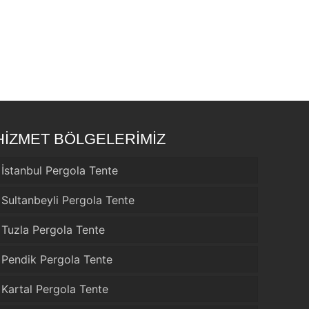
HİZMET BÖLGELERİMİZ
İstanbul Pergola Tente
Sultanbeyli Pergola Tente
Tuzla Pergola Tente
Pendik Pergola Tente
Kartal Pergola Tente