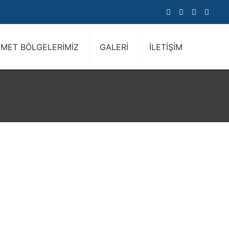
ZMET BÖLGELERİMİZ
GALERİ
İLETİŞİM