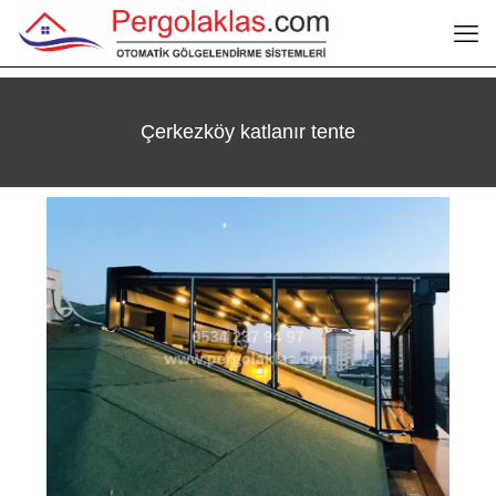
Çerkezköy katlanır tente