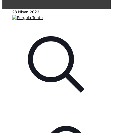
28 Nisan 2023