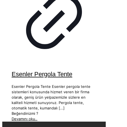
Esenler Pergola Tente
Esenler Pergola Tente Esenler pergola tente
sistemleri konusunda hizmet veren bir firma
olarak, geniş ürün yelpazemizle sizlere en
kaliteli hizmeti sunuyoruz. Pergola tente,
otomatik tente, kumandalı
[…]
Beğendinizmi ?
Devamını oku..