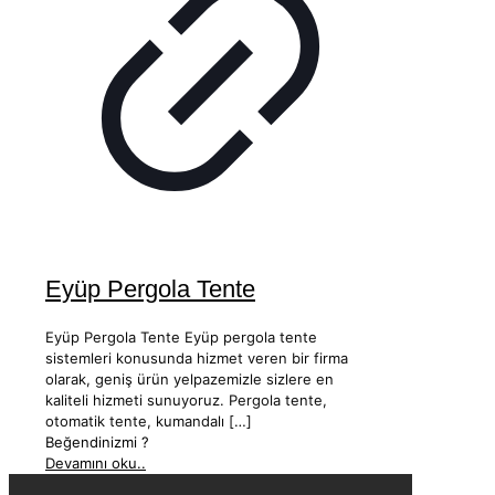
Eyüp Pergola Tente
Eyüp Pergola Tente Eyüp pergola tente
sistemleri konusunda hizmet veren bir firma
olarak, geniş ürün yelpazemizle sizlere en
kaliteli hizmeti sunuyoruz. Pergola tente,
otomatik tente, kumandalı
[…]
Beğendinizmi ?
Devamını oku..