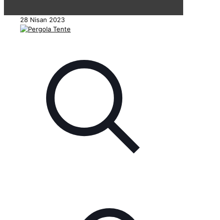
28 Nisan 2023