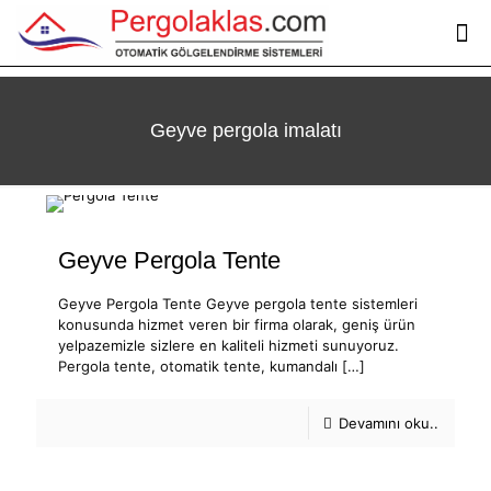
Geyve pergola imalatı
Geyve Pergola Tente
Geyve Pergola Tente Geyve pergola tente sistemleri
konusunda hizmet veren bir firma olarak, geniş ürün
yelpazemizle sizlere en kaliteli hizmeti sunuyoruz.
Pergola tente, otomatik tente, kumandalı
[…]
Devamını oku..