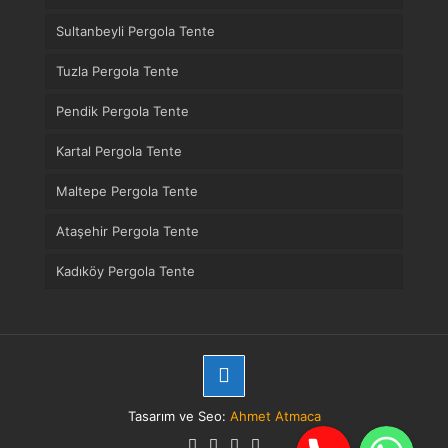
Sultanbeyli Pergola Tente
Tuzla Pergola Tente
Pendik Pergola Tente
Kartal Pergola Tente
Maltepe Pergola Tente
Ataşehir Pergola Tente
Kadıköy Pergola Tente
Tasarım ve Seo:
Ahmet Atmaca
Telefon
WhatsApp