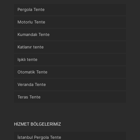
Pergola Tente
Motorlu Tente
Kumandalı Tente
Katlanır tente
Işıklı tente
Otomatik Tente
Veranda Tente
Teras Tente
HİZMET BÖLGELERİMİZ
İstanbul Pergola Tente