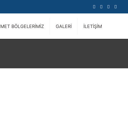
ZMET BÖLGELERİMİZ
GALERİ
İLETİŞİM