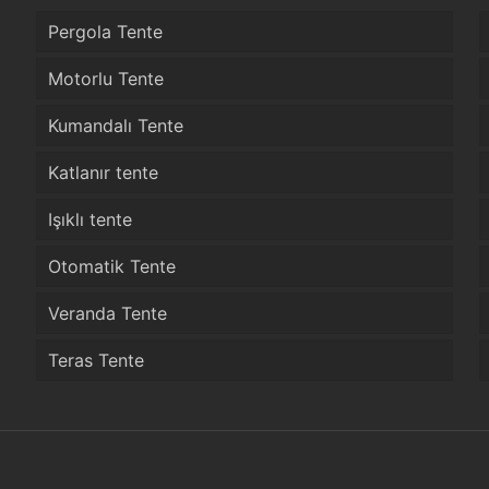
Pergola Tente
Motorlu Tente
Kumandalı Tente
Katlanır tente
Işıklı tente
Otomatik Tente
Veranda Tente
Teras Tente