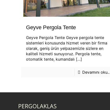
Geyve Pergola Tente
Geyve Pergola Tente Geyve pergola tente
sistemleri konusunda hizmet veren bir firma
olarak, geniş ürün yelpazemizle sizlere en
kaliteli hizmeti sunuyoruz. Pergola tente,
otomatik tente, kumandalı
[…]
Devamını oku..
PERGOLAKLAS