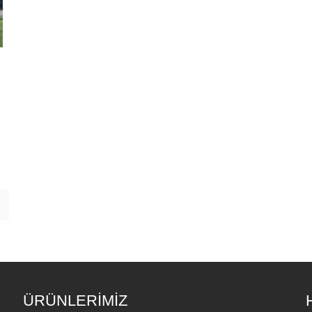
ÜRÜNLERİMİZ