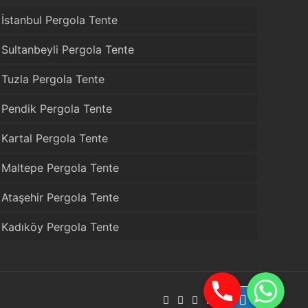
İstanbul Pergola Tente
Sultanbeyli Pergola Tente
Tuzla Pergola Tente
Pendik Pergola Tente
Kartal Pergola Tente
Maltepe Pergola Tente
Ataşehir Pergola Tente
Kadıköy Pergola Tente
Telefon
WhatsApp