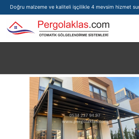
Doğru malzeme ve kaliteli işçilikle 4 mevsim hizmet s