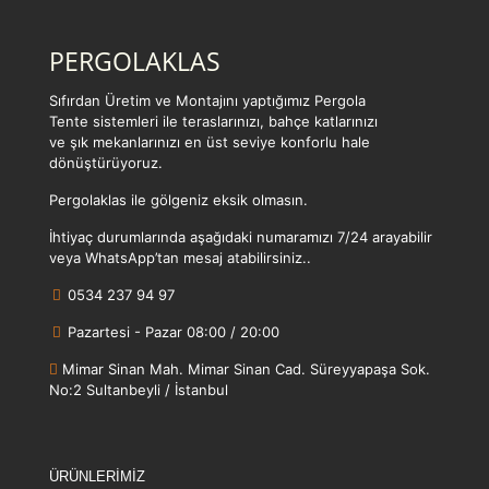
PERGOLAKLAS
Sıfırdan Üretim ve Montajını yaptığımız Pergola
Tente sistemleri ile teraslarınızı, bahçe katlarınızı
ve şık mekanlarınızı en üst seviye konforlu hale
dönüştürüyoruz.
Pergolaklas ile gölgeniz eksik olmasın.
İhtiyaç durumlarında aşağıdaki numaramızı 7/24 arayabilir
veya WhatsApp’tan mesaj atabilirsiniz..
0534 237 94 97
Pazartesi - Pazar 08:00 / 20:00
Mimar Sinan Mah. Mimar Sinan Cad. Süreyyapaşa Sok.
No:2 Sultanbeyli / İstanbul
ÜRÜNLERİMİZ