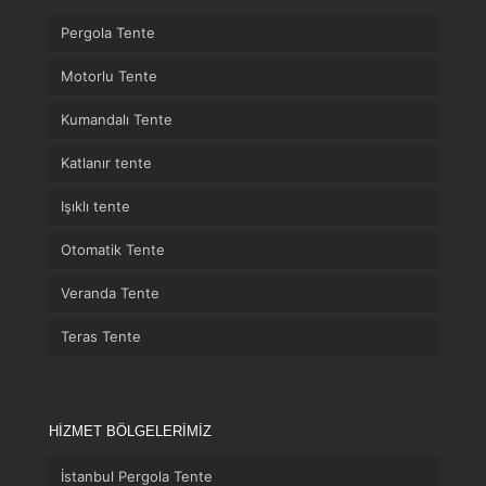
Pergola Tente
Motorlu Tente
Kumandalı Tente
Katlanır tente
Işıklı tente
Otomatik Tente
Veranda Tente
Teras Tente
HİZMET BÖLGELERİMİZ
İstanbul Pergola Tente