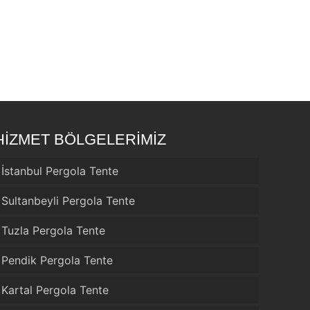
HİZMET BÖLGELERİMİZ
İstanbul Pergola Tente
Sultanbeyli Pergola Tente
Tuzla Pergola Tente
Pendik Pergola Tente
Kartal Pergola Tente