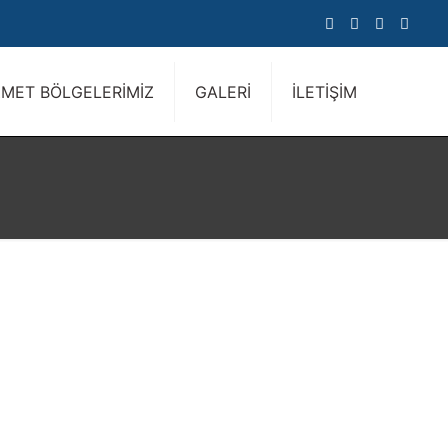
ZMET BÖLGELERİMİZ
GALERİ
İLETİŞİM