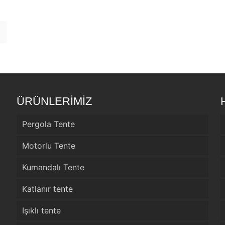
ÜRÜNLERİMİZ
Pergola Tente
Motorlu Tente
Kumandalı Tente
Katlanır tente
Işıklı tente