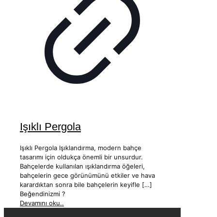
Işıklı Pergola
Işıklı Pergola Işıklandırma, modern bahçe
tasarımı için oldukça önemli bir unsurdur.
Bahçelerde kullanılan ışıklandırma öğeleri,
bahçelerin gece görünümünü etkiler ve hava
karardıktan sonra bile bahçelerin keyifle
[…]
Beğendinizmi ?
Devamını oku..