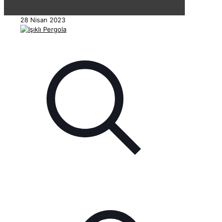
28 Nisan 2023