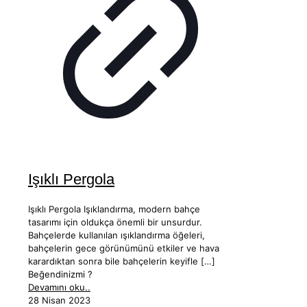
Işıklı Pergola
Işıklı Pergola Işıklandırma, modern bahçe
tasarımı için oldukça önemli bir unsurdur.
Bahçelerde kullanılan ışıklandırma öğeleri,
bahçelerin gece görünümünü etkiler ve hava
karardıktan sonra bile bahçelerin keyifle
[…]
Beğendinizmi ?
Devamını oku..
28 Nisan 2023