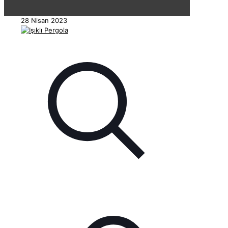
28 Nisan 2023