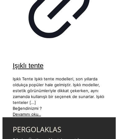
Işıklı tente
Işıklı Tente Işıklı tente modelleri, son yıllarda
oldukça popüler hale gelmiştir. Işıklı modeller,
estetik görünümleriyle dikkat çekerken, aynı
zamanda kullanışlı bir seçenek de sunarlar. Işıklı
tenteler
[…]
Beğendinizmi ?
Devamını oku..
PERGOLAKLAS