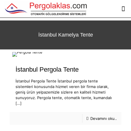
İstanbul Kamelya Tente
İstanbul Pergola Tente
İstanbul Pergola Tente İstanbul pergola tente
sistemleri konusunda hizmet veren bir firma olarak,
geniş ürün yelpazemizle sizlere en kaliteli hizmeti
sunuyoruz. Pergola tente, otomatik tente, kumandalı
[…]
Devamını oku..