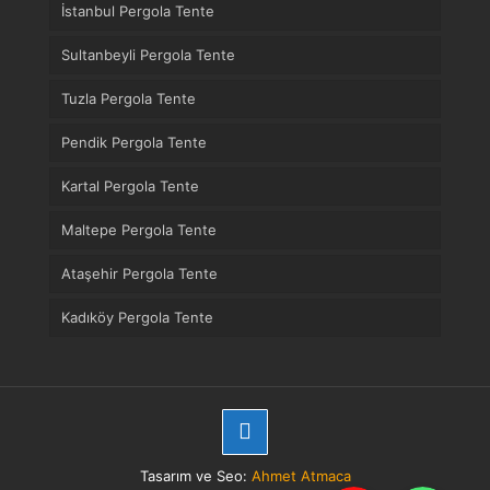
İstanbul Pergola Tente
Sultanbeyli Pergola Tente
Tuzla Pergola Tente
Pendik Pergola Tente
Kartal Pergola Tente
Maltepe Pergola Tente
Ataşehir Pergola Tente
Kadıköy Pergola Tente
Tasarım ve Seo:
Ahmet Atmaca
Telefon
WhatsApp