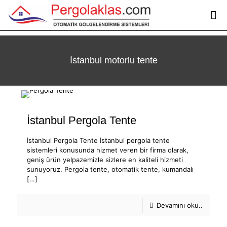
İstanbul motorlu tente
İstanbul Pergola Tente
İstanbul Pergola Tente İstanbul pergola tente
sistemleri konusunda hizmet veren bir firma olarak,
geniş ürün yelpazemizle sizlere en kaliteli hizmeti
sunuyoruz. Pergola tente, otomatik tente, kumandalı
[…]
Devamını oku..