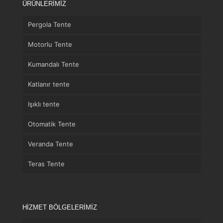
ÜRÜNLERİMİZ
Pergola Tente
Motorlu Tente
Kumandalı Tente
Katlanır tente
Işıklı tente
Otomatik Tente
Veranda Tente
Teras Tente
HİZMET BÖLGELERİMİZ