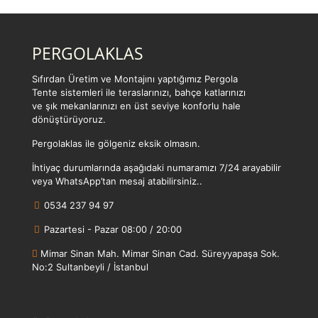
PERGOLAKLAS
Sıfırdan Üretim ve Montajını yaptığımız Pergola
Tente sistemleri ile teraslarınızı, bahçe katlarınızı
ve şık mekanlarınızı en üst seviye konforlu hale
dönüştürüyoruz.
Pergolaklas ile gölgeniz eksik olmasın.
İhtiyaç durumlarında aşağıdaki numaramızı 7/24 arayabilir
veya WhatsApp’tan mesaj atabilirsiniz..
0534 237 94 97
Pazartesi - Pazar 08:00 / 20:00
Mimar Sinan Mah. Mimar Sinan Cad. Süreyyapaşa Sok.
No:2 Sultanbeyli / İstanbul