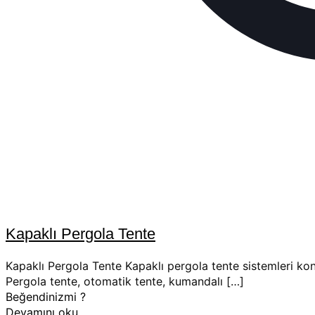
Kapaklı Pergola Tente
Kapaklı Pergola Tente Kapaklı pergola tente sistemleri kon
Pergola tente, otomatik tente, kumandalı
[…]
Beğendinizmi ?
Devamını oku..