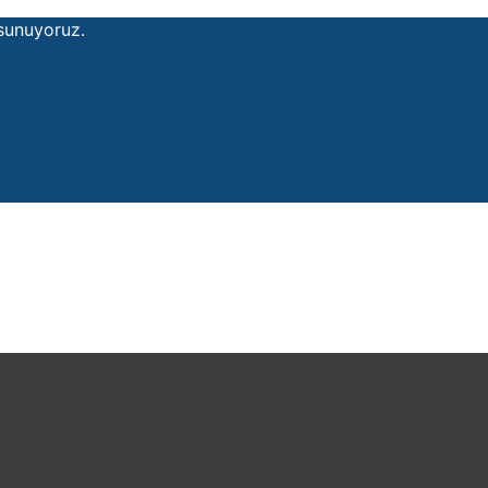
 sunuyoruz.