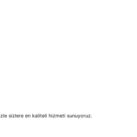
e sizlere en kaliteli hizmeti sunuyoruz.