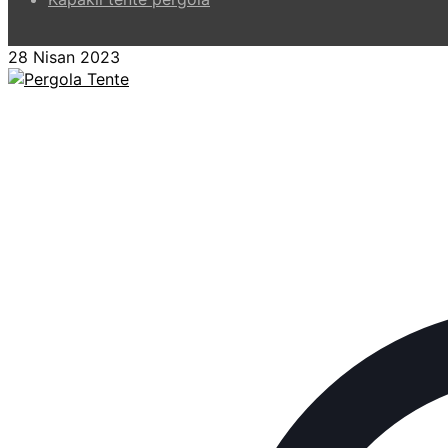
28 Nisan 2023