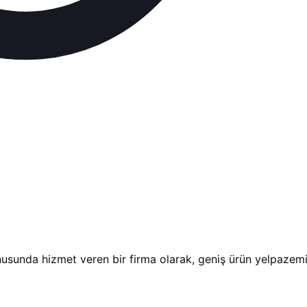
usunda hizmet veren bir firma olarak, geniş ürün yelpazemizl