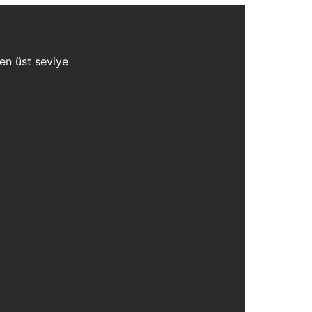
 en üst seviye