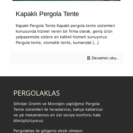
Kapaklı Pergola Tente
Kapaklı Pergola Tente Kapaklı pergola tente sistemleri
konusunda hizmet veren bir firma olarak, geniş ürün
yelpazemizle sizlere en kaliteli hizmeti sunuyoruz.
Pergola tente, otomatik tente, kumandalı
[…]
Devamını oku..
PERGOLAKLAS
Sıfırdan Üretim ve Montajını yaptığımız Pergola
Tente sistemleri ile teraslarınızı, bahçe katlarınızı
ve şık mekanlarınızı en üst seviye konforlu hale
dönüştürüyoruz.
Pergolaklas ile gölgeniz eksik olmasın.