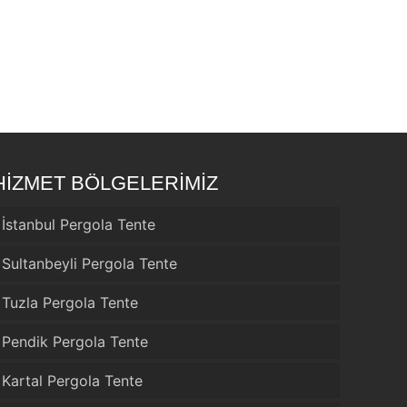
HİZMET BÖLGELERİMİZ
İstanbul Pergola Tente
Sultanbeyli Pergola Tente
Tuzla Pergola Tente
Pendik Pergola Tente
Kartal Pergola Tente