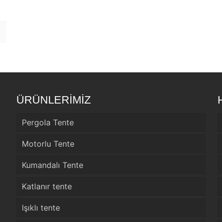
ÜRÜNLERİMİZ
Pergola Tente
Motorlu Tente
Kumandalı Tente
Katlanır tente
Işıklı tente