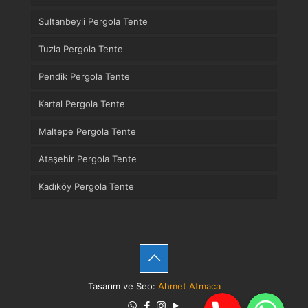
Sultanbeyli Pergola Tente
Tuzla Pergola Tente
Pendik Pergola Tente
Kartal Pergola Tente
Maltepe Pergola Tente
Ataşehir Pergola Tente
Kadıköy Pergola Tente
Tasarım ve Seo:
Ahmet Atmaca
Telefon
WhatsApp