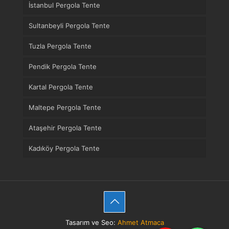
İstanbul Pergola Tente
Sultanbeyli Pergola Tente
Tuzla Pergola Tente
Pendik Pergola Tente
Kartal Pergola Tente
Maltepe Pergola Tente
Ataşehir Pergola Tente
Kadıköy Pergola Tente
Tasarım ve Seo:
Ahmet Atmaca
Telefon
WhatsApp