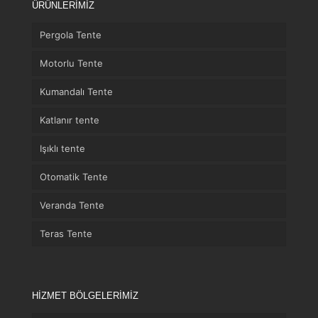
ÜRÜNLERİMİZ
Pergola Tente
Motorlu Tente
Kumandalı Tente
Katlanır tente
Işıklı tente
Otomatik Tente
Veranda Tente
Teras Tente
HİZMET BÖLGELERİMİZ