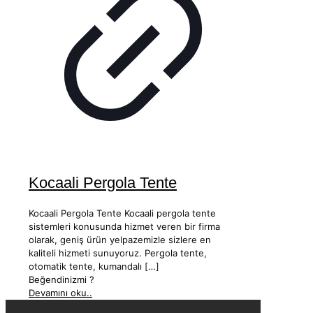
Kocaali Pergola Tente
Kocaali Pergola Tente Kocaali pergola tente
sistemleri konusunda hizmet veren bir firma
olarak, geniş ürün yelpazemizle sizlere en
kaliteli hizmeti sunuyoruz. Pergola tente,
otomatik tente, kumandalı
[…]
Beğendinizmi ?
Devamını oku..