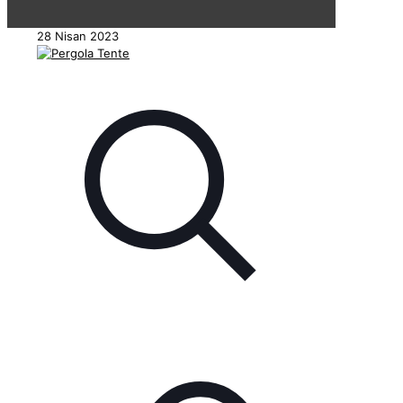
28 Nisan 2023