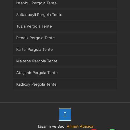
İstanbul Pergola Tente
Sultanbeyli Pergola Tente
Tuzla Pergola Tente
Pendik Pergola Tente
Kartal Pergola Tente
Maltepe Pergola Tente
Ataşehir Pergola Tente
Kadıköy Pergola Tente
Tasarım ve Seo:
Ahmet Atmaca
Telefon
WhatsApp