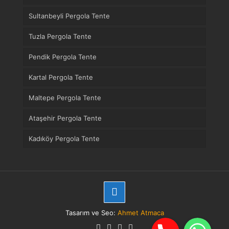
Sultanbeyli Pergola Tente
Tuzla Pergola Tente
Pendik Pergola Tente
Kartal Pergola Tente
Maltepe Pergola Tente
Ataşehir Pergola Tente
Kadıköy Pergola Tente
Tasarım ve Seo:
Ahmet Atmaca
Telefon
WhatsApp