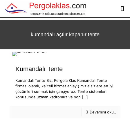
kumandalı açılır kapanır tente
Kumandalı Tente
Kumandalı Tente Biz, Pergola Klas Kumandalı Tente
firması olarak, kaliteli hizmet anlayışımızla sizlere en iyi
çözümleri sunmak için çalışıyoruz. Tente sistemleri
konusunda uzman kadromuz ve son
[…]
Devamını oku..