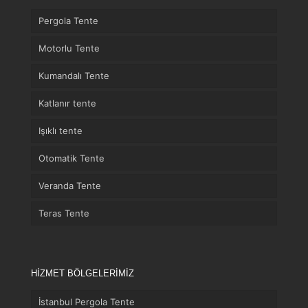
Pergola Tente
Motorlu Tente
Kumandalı Tente
Katlanır tente
Işıklı tente
Otomatik Tente
Veranda Tente
Teras Tente
HİZMET BÖLGELERİMİZ
İstanbul Pergola Tente