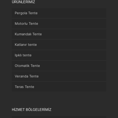
ÜRÜNLERİMİZ
Pergola Tente
Motorlu Tente
Kumandalı Tente
Katlanır tente
Işıklı tente
Otomatik Tente
Veranda Tente
Teras Tente
HİZMET BÖLGELERİMİZ