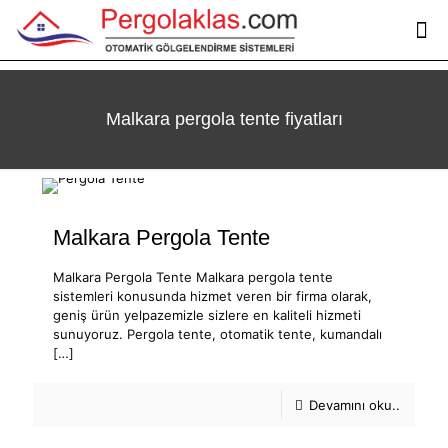
Malkara pergola tente fiyatları
Malkara Pergola Tente
Malkara Pergola Tente Malkara pergola tente
sistemleri konusunda hizmet veren bir firma olarak,
geniş ürün yelpazemizle sizlere en kaliteli hizmeti
sunuyoruz. Pergola tente, otomatik tente, kumandalı
[…]
Devamını oku..