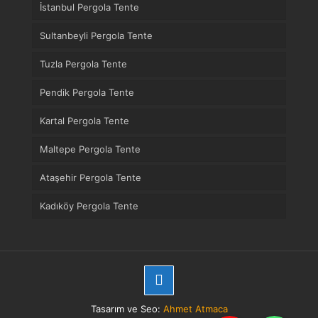
İstanbul Pergola Tente
Sultanbeyli Pergola Tente
Tuzla Pergola Tente
Pendik Pergola Tente
Kartal Pergola Tente
Maltepe Pergola Tente
Ataşehir Pergola Tente
Kadıköy Pergola Tente
Tasarım ve Seo:
Ahmet Atmaca
Telefon
WhatsApp