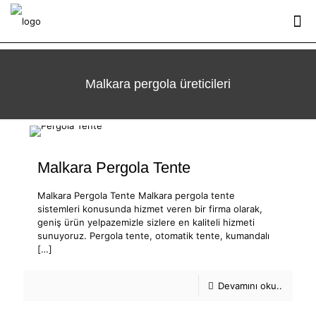
Malkara pergola üreticileri
Malkara Pergola Tente
Malkara Pergola Tente Malkara pergola tente
sistemleri konusunda hizmet veren bir firma olarak,
geniş ürün yelpazemizle sizlere en kaliteli hizmeti
sunuyoruz. Pergola tente, otomatik tente, kumandalı
[…]
Devamını oku..