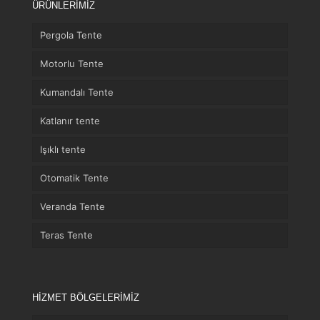
ÜRÜNLERİMİZ
Pergola Tente
Motorlu Tente
Kumandalı Tente
Katlanır tente
Işıklı tente
Otomatik Tente
Veranda Tente
Teras Tente
HİZMET BÖLGELERİMİZ