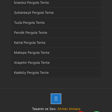
İstanbul Pergola Tente
Sultanbeyli Pergola Tente
Tuzla Pergola Tente
Pendik Pergola Tente
Kartal Pergola Tente
Maltepe Pergola Tente
Ataşehir Pergola Tente
Kadıköy Pergola Tente
Tasarım ve Seo:
Ahmet Atmaca
Telefon
WhatsApp