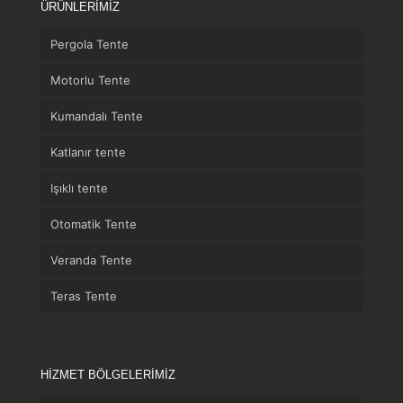
ÜRÜNLERİMİZ
Pergola Tente
Motorlu Tente
Kumandalı Tente
Katlanır tente
Işıklı tente
Otomatik Tente
Veranda Tente
Teras Tente
HİZMET BÖLGELERİMİZ