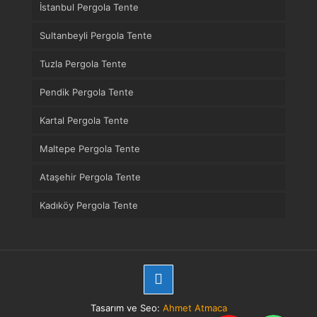
İstanbul Pergola Tente
Sultanbeyli Pergola Tente
Tuzla Pergola Tente
Pendik Pergola Tente
Kartal Pergola Tente
Maltepe Pergola Tente
Ataşehir Pergola Tente
Kadıköy Pergola Tente
Tasarım ve Seo:
Ahmet Atmaca
Telefon
WhatsApp