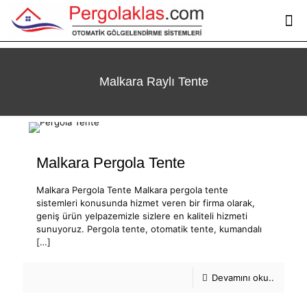
Malkara Raylı Tente
Malkara Pergola Tente
Malkara Pergola Tente Malkara pergola tente
sistemleri konusunda hizmet veren bir firma olarak,
geniş ürün yelpazemizle sizlere en kaliteli hizmeti
sunuyoruz. Pergola tente, otomatik tente, kumandalı
[…]
Devamını oku..