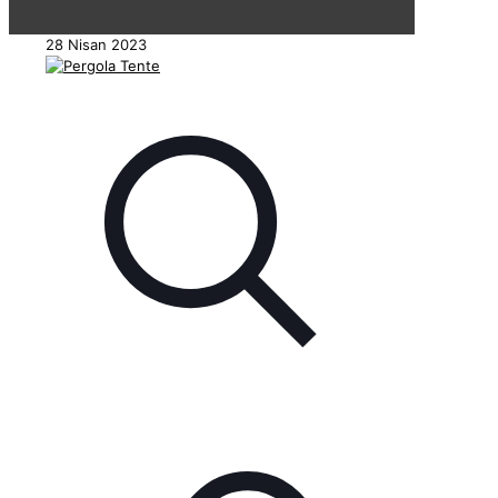
28 Nisan 2023