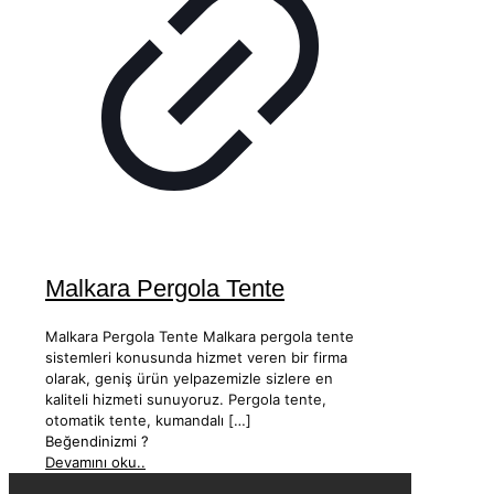
Malkara Pergola Tente
Malkara Pergola Tente Malkara pergola tente
sistemleri konusunda hizmet veren bir firma
olarak, geniş ürün yelpazemizle sizlere en
kaliteli hizmeti sunuyoruz. Pergola tente,
otomatik tente, kumandalı
[…]
Beğendinizmi ?
Devamını oku..