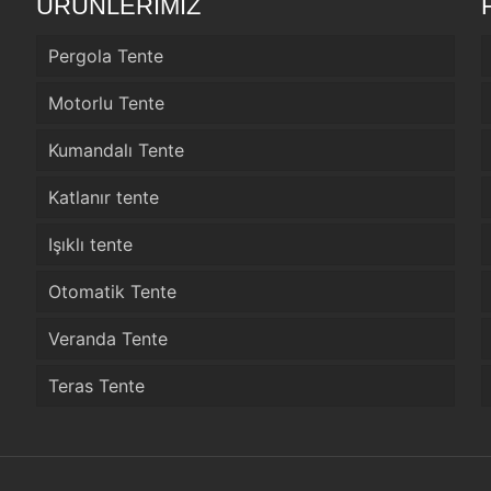
ÜRÜNLERİMİZ
Pergola Tente
Motorlu Tente
Kumandalı Tente
Katlanır tente
Işıklı tente
Otomatik Tente
Veranda Tente
Teras Tente