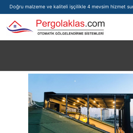
Doğru malzeme ve kaliteli işçilikle 4 mevsim hizmet s