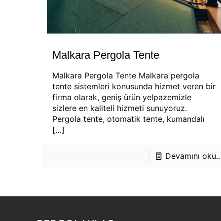
Malkara Pergola Tente
Malkara Pergola Tente Malkara pergola
tente sistemleri konusunda hizmet veren bir
firma olarak, geniş ürün yelpazemizle
sizlere en kaliteli hizmeti sunuyoruz.
Pergola tente, otomatik tente, kumandalı
[…]
Devamını oku..