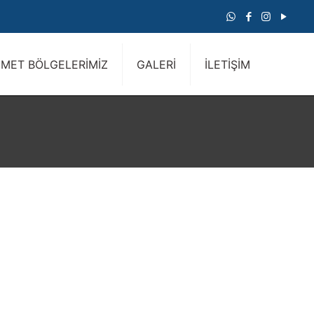
ZMET BÖLGELERİMİZ
GALERİ
İLETİŞİM