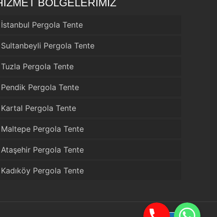
HİZMET BÖLGELERİMİZ
İstanbul Pergola Tente
Sultanbeyli Pergola Tente
Tuzla Pergola Tente
Pendik Pergola Tente
Kartal Pergola Tente
Maltepe Pergola Tente
Ataşehir Pergola Tente
Kadıköy Pergola Tente
Telefon
WhatsApp