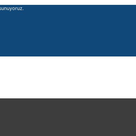
 sunuyoruz.