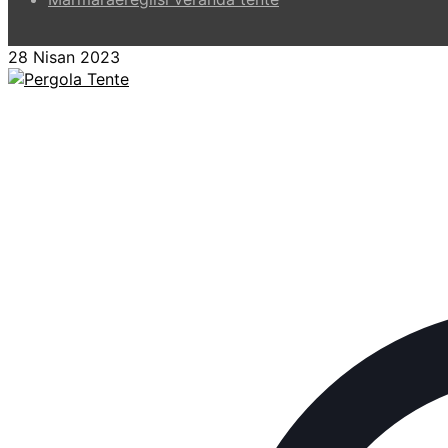
28 Nisan 2023