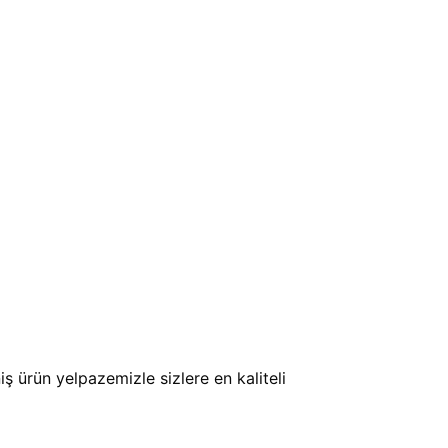
 ürün yelpazemizle sizlere en kaliteli