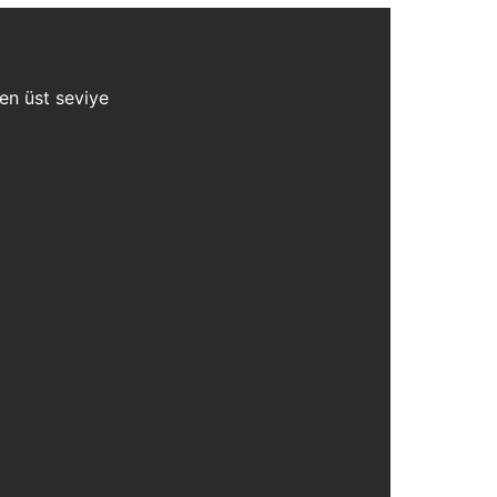
 en üst seviye