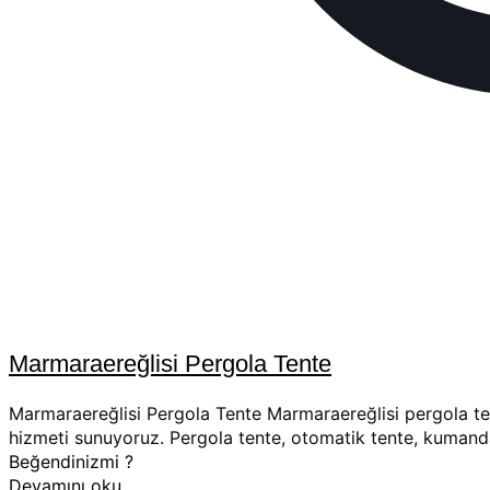
Marmaraereğlisi Pergola Tente
Marmaraereğlisi Pergola Tente Marmaraereğlisi pergola tent
hizmeti sunuyoruz. Pergola tente, otomatik tente, kumand
Beğendinizmi ?
Devamını oku..