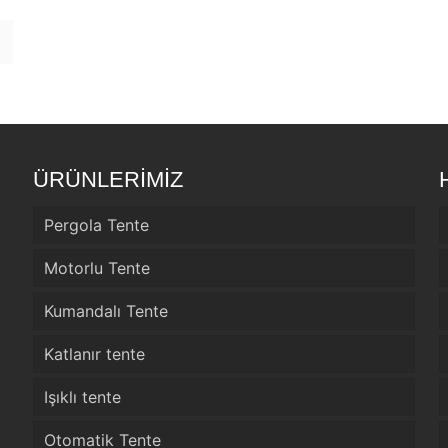
ÜRÜNLERİMİZ
Pergola Tente
Motorlu Tente
Kumandalı Tente
Katlanır tente
Işıklı tente
Otomatik Tente