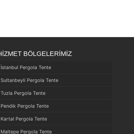
HİZMET BÖLGELERİMİZ
İstanbul Pergola Tente
Sultanbeyli Pergola Tente
Tuzla Pergola Tente
Pendik Pergola Tente
Kartal Pergola Tente
Maltepe Pergola Tente