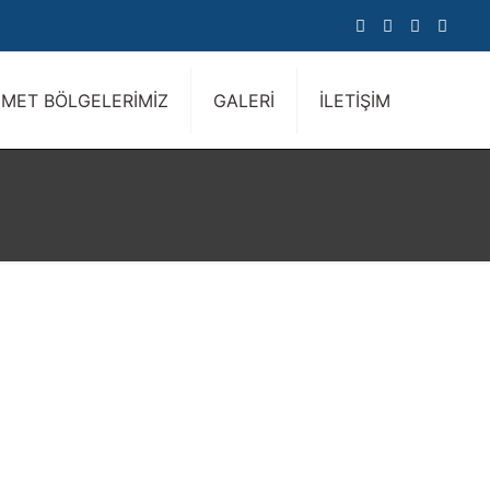
ZMET BÖLGELERİMİZ
GALERİ
İLETİŞİM