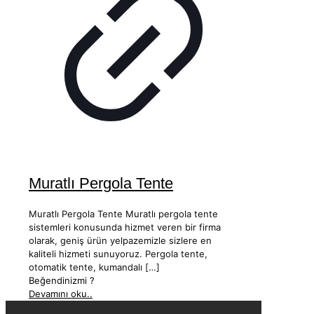
Muratlı Pergola Tente
Muratlı Pergola Tente Muratlı pergola tente
sistemleri konusunda hizmet veren bir firma
olarak, geniş ürün yelpazemizle sizlere en
kaliteli hizmeti sunuyoruz. Pergola tente,
otomatik tente, kumandalı
[…]
Beğendinizmi ?
Devamını oku..