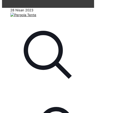
28 Nisan 2023