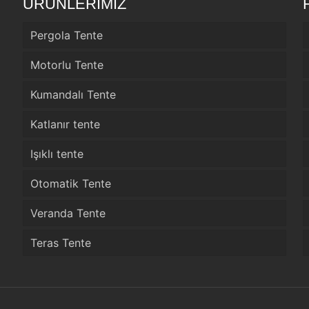
ÜRÜNLERİMİZ
Pergola Tente
Motorlu Tente
Kumandalı Tente
Katlanır tente
Işıklı tente
Otomatik Tente
Veranda Tente
Teras Tente