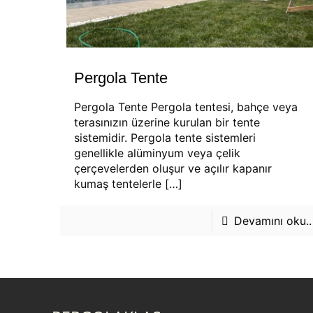
Pergola Tente
Pergola Tente Pergola tentesi, bahçe veya
terasınızın üzerine kurulan bir tente
sistemidir. Pergola tente sistemleri
genellikle alüminyum veya çelik
çerçevelerden oluşur ve açılır kapanır
kumaş tentelerle
[…]
Devamını oku..