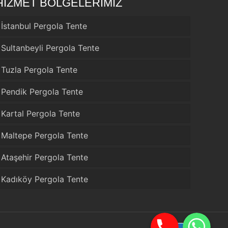
HİZMET BÖLGELERİMİZ
İstanbul Pergola Tente
Sultanbeyli Pergola Tente
Tuzla Pergola Tente
Pendik Pergola Tente
Kartal Pergola Tente
Maltepe Pergola Tente
Ataşehir Pergola Tente
Kadıköy Pergola Tente
Telefon
WhatsApp