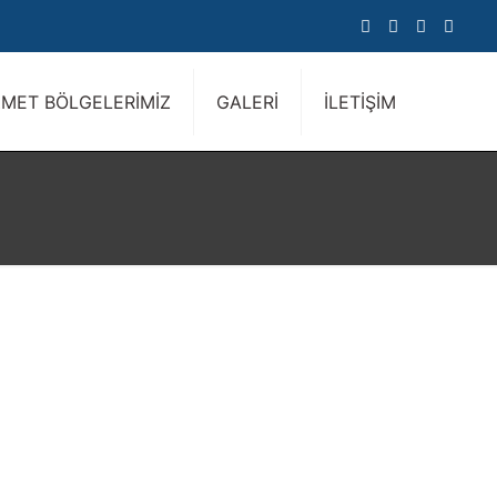
ZMET BÖLGELERİMİZ
GALERİ
İLETİŞİM