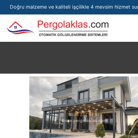
Doğru malzeme ve kaliteli işçilikle 4 mevsim hizmet s