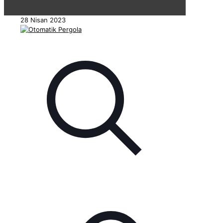
28 Nisan 2023