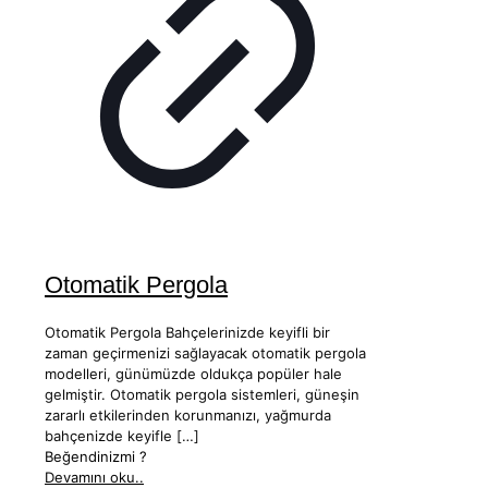
Otomatik Pergola
Otomatik Pergola Bahçelerinizde keyifli bir
zaman geçirmenizi sağlayacak otomatik pergola
modelleri, günümüzde oldukça popüler hale
gelmiştir. Otomatik pergola sistemleri, güneşin
zararlı etkilerinden korunmanızı, yağmurda
bahçenizde keyifle
[…]
Beğendinizmi ?
Devamını oku..