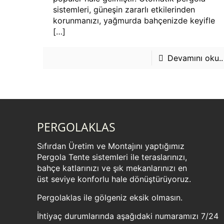
sistemleri, güneşin zararlı etkilerinden
korunmanızı, yağmurda bahçenizde keyifle
[…]
Devamını oku..
PERGOLAKLAS
Sıfırdan Üretim ve Montajını yaptığımız
Pergola Tente sistemleri ile teraslarınızı,
bahçe katlarınızı ve şık mekanlarınızı en
üst seviye konforlu hale dönüştürüyoruz.
Pergolaklas ile gölgeniz eksik olmasın.
İhtiyaç durumlarında aşağıdaki numaramızı 7/24