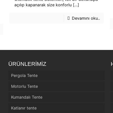
açılıp kapanarak size konforlu
[…]
Devamını oku..
ÜRÜNLERİMİZ
Pergola Tente
Motorlu Tente
Kumandalı Tente
Katlanır tente