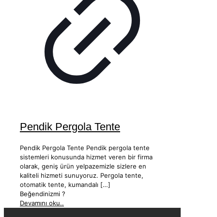
Pendik Pergola Tente
Pendik Pergola Tente Pendik pergola tente
sistemleri konusunda hizmet veren bir firma
olarak, geniş ürün yelpazemizle sizlere en
kaliteli hizmeti sunuyoruz. Pergola tente,
otomatik tente, kumandalı
[…]
Beğendinizmi ?
Devamını oku..