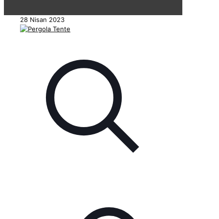
28 Nisan 2023