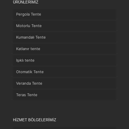
ÜRÜNLERİMİZ
Pergola Tente
Motorlu Tente
Kumandalı Tente
Katlanır tente
Işıklı tente
Otomatik Tente
Veranda Tente
Teras Tente
HİZMET BÖLGELERİMİZ