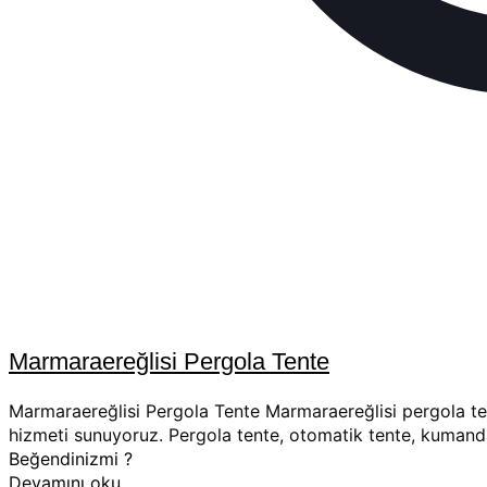
Marmaraereğlisi Pergola Tente
Marmaraereğlisi Pergola Tente Marmaraereğlisi pergola tent
hizmeti sunuyoruz. Pergola tente, otomatik tente, kumand
Beğendinizmi ?
Devamını oku..