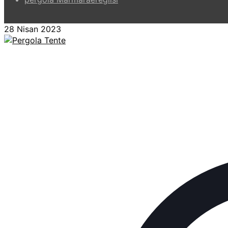
28 Nisan 2023