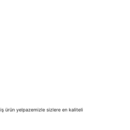
 ürün yelpazemizle sizlere en kaliteli