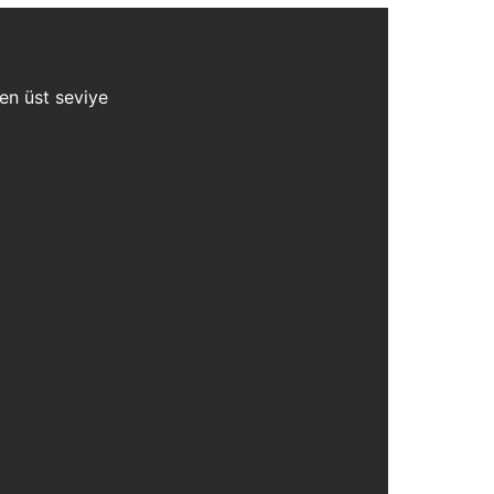
 en üst seviye