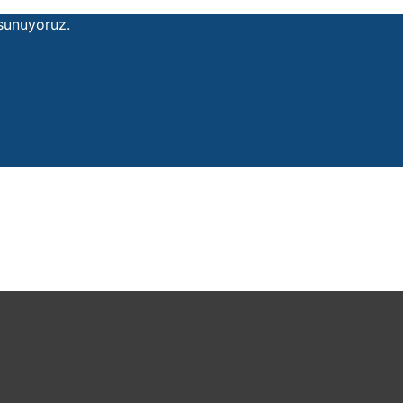
 sunuyoruz.