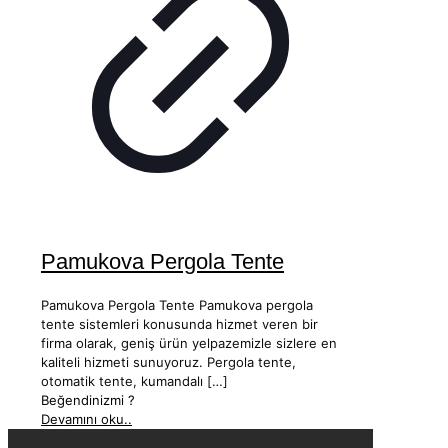
Pamukova Pergola Tente
Pamukova Pergola Tente Pamukova pergola
tente sistemleri konusunda hizmet veren bir
firma olarak, geniş ürün yelpazemizle sizlere en
kaliteli hizmeti sunuyoruz. Pergola tente,
otomatik tente, kumandalı
[…]
Beğendinizmi ?
Devamını oku..