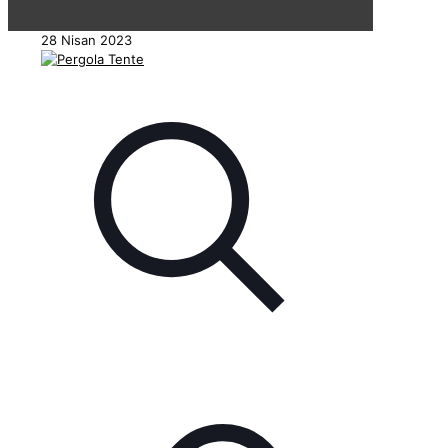
28 Nisan 2023